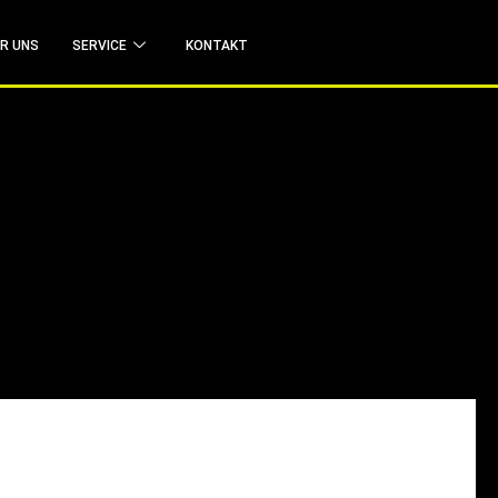
R UNS
SERVICE
KONTAKT