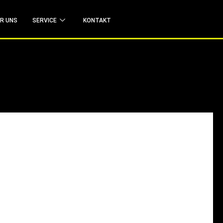
R UNS
SERVICE
KONTAKT